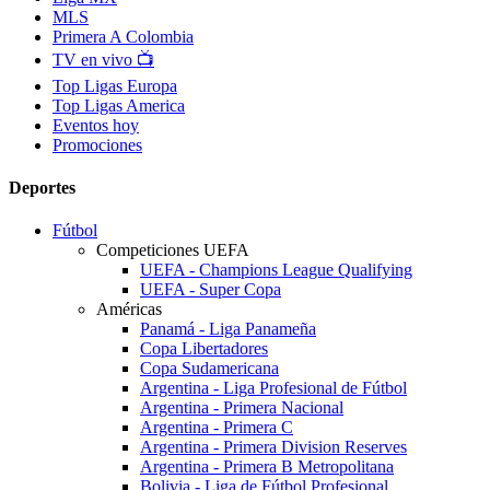
MLS
Primera A Colombia
TV en vivo 📺
Top Ligas Europa
Top Ligas America
Eventos hoy
Promociones
Deportes
Fútbol
Competiciones UEFA
UEFA - Champions League Qualifying
UEFA - Super Copa
Américas
Panamá - Liga Panameña
Copa Libertadores
Copa Sudamericana
Argentina - Liga Profesional de Fútbol
Argentina - Primera Nacional
Argentina - Primera C
Argentina - Primera Division Reserves
Argentina - Primera B Metropolitana
Bolivia - Liga de Fútbol Profesional