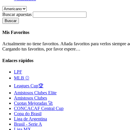
Buscar apuestas
Buscar
Mis Favoritos
Actualmente no tiene favoritos. Añada favoritos para verlos siempre a
Cargando tus favoritos, por favor espere…
Enlaces rápidos
LPF
MLB ⚾
Leagues Cup🏆
Amistosos Clubes Elite
Amistosos Clubes
Cuotas Mejoradas 🚀
CONCACAF Central Cup
Copa do Brasil
Liga de Argentina
Brasil - Serie A
Liga MX