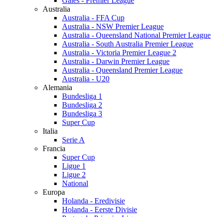
Gales - Premier League
Australia
Australia - FFA Cup
Australia - NSW Premier League
Australia - Queensland National Premier League
Australia - South Australia Premier League
Australia - Victoria Premier League 2
Australia - Darwin Premier League
Australia - Queensland Premier League
Australia - U20
Alemania
Bundesliga 1
Bundesliga 2
Bundesliga 3
Super Cup
Italia
Serie A
Francia
Super Cup
Ligue 1
Ligue 2
National
Europa
Holanda - Eredivisie
Holanda - Eerste Divisie