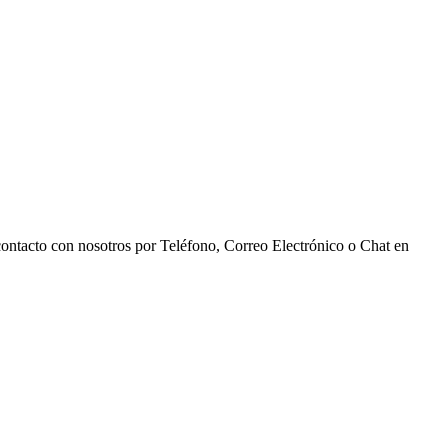
n contacto con nosotros por Teléfono, Correo Electrónico o Chat en