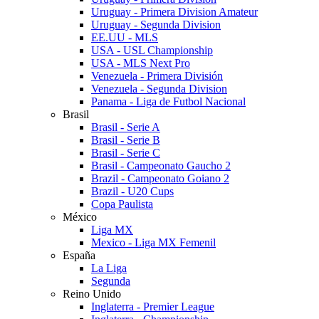
Uruguay - Primera Division Amateur
Uruguay - Segunda Division
EE.UU - MLS
USA - USL Championship
USA - MLS Next Pro
Venezuela - Primera División
Venezuela - Segunda Division
Panama - Liga de Futbol Nacional
Brasil
Brasil - Serie A
Brasil - Serie B
Brasil - Serie C
Brasil - Campeonato Gaucho 2
Brazil - Campeonato Goiano 2
Brazil - U20 Cups
Copa Paulista
México
Liga MX
Mexico - Liga MX Femenil
España
La Liga
Segunda
Reino Unido
Inglaterra - Premier League