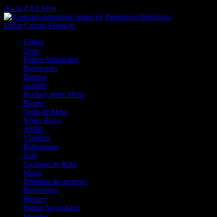
A a la Z
En Vivo
Entrar
Cuenta
Boleto
0
Fútbol
Tenis
Fútbol Americano
Baloncesto
Béisbol
eSports
Hockey sobre Hielo
Boxeo
Tenis de Mesa
Vóley Playa
AMM
Vóleibol
Balonmano
Golf
Ciclismo de Ruta
Motor
Deportes de invierno
Badminton
Hockey
Fútbol Australiano
Snooker