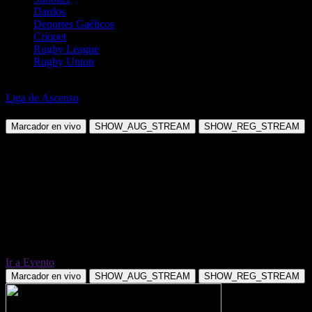
Dardos
Deportes Gaélicos
Críquet
Rugby League
Rugby Union
Baloncesto
Liga de Ascenso
Tabare vs Verdirrojo
Marcador en vivo
SHOW_AUG_STREAM
SHOW_REG_STREAM
Ir a Evento
Marcador en vivo
SHOW_AUG_STREAM
SHOW_REG_STREAM