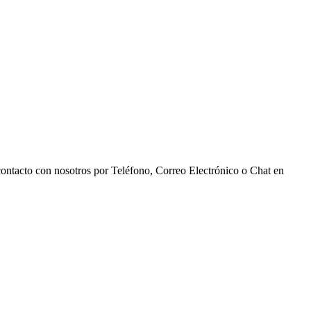
n contacto con nosotros por Teléfono, Correo Electrónico o Chat en