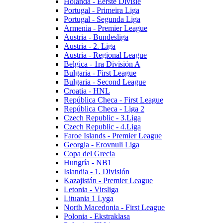
Holanda - Eerste Divisie
Portugal - Primeira Liga
Portugal - Segunda Liga
Armenia - Premier League
Austria - Bundesliga
Austria - 2. Liga
Austria - Regional League
Belgica - 1ra División A
Bulgaria - First League
Bulgaria - Second League
Croatia - HNL
República Checa - First League
República Checa - Liga 2
Czech Republic - 3.Liga
Czech Republic - 4.Liga
Faroe Islands - Premier League
Georgia - Erovnuli Liga
Copa del Grecia
Hungría - NB1
Islandia - 1. División
Kazajistán - Premier League
Letonia - Virsliga
Lituania 1 Lyga
North Macedonia - First League
Polonia - Ekstraklasa