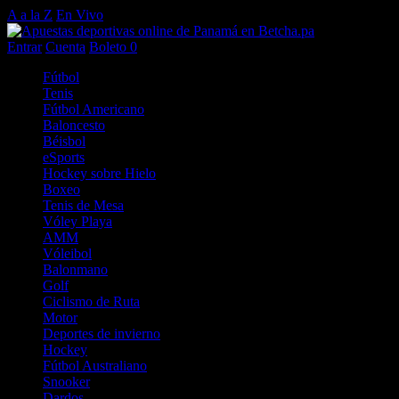
A a la Z
En Vivo
Entrar
Cuenta
Boleto
0
Fútbol
Tenis
Fútbol Americano
Baloncesto
Béisbol
eSports
Hockey sobre Hielo
Boxeo
Tenis de Mesa
Vóley Playa
AMM
Vóleibol
Balonmano
Golf
Ciclismo de Ruta
Motor
Deportes de invierno
Hockey
Fútbol Australiano
Snooker
Dardos