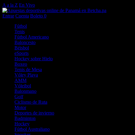
A a la Z
En Vivo
Entrar
Cuenta
Boleto
0
Fútbol
Tenis
Fútbol Americano
Baloncesto
Béisbol
eSports
Hockey sobre Hielo
Boxeo
Tenis de Mesa
Vóley Playa
AMM
Vóleibol
Balonmano
Golf
Ciclismo de Ruta
Motor
Deportes de invierno
Badminton
Hockey
Fútbol Australiano
Snooker