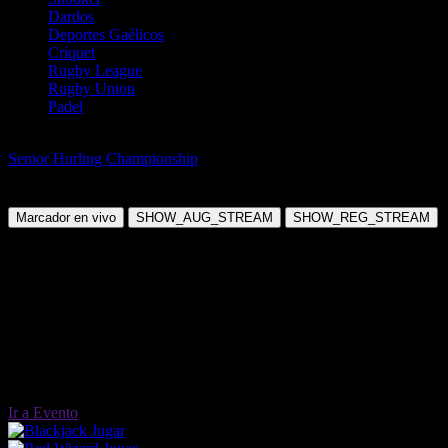
Dardos
Deportes Gaélicos
Críquet
Rugby League
Rugby Union
Padel
Deportes Gaélicos
Senior Hurling Championship
Limerick vs Galway
Domingo, 19 Jul 2026 09:30:00
Marcador en vivo
SHOW_AUG_STREAM
SHOW_REG_STREAM
Ir a Evento
Jugar