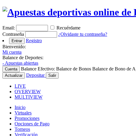
Email:
Recuérdame
Contraseña
¿Olvidaste tu contraseña?
Registro
Bienvenido:
Mi cuenta
Balance de Deportes
:
-
Apuestas abiertas
Balance Efectivo:
Balance de Bonos
Balance de Bono de A
Cuenta
Depositar
Actualizar
Salir
LIVE
OVERVIEW
MULTIVIEW
Inicio
Virtuales
Promociones
Opciones de Pago
Torneos
Verificación