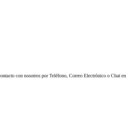
n contacto con nosotros por Teléfono, Correo Electrónico o Chat en