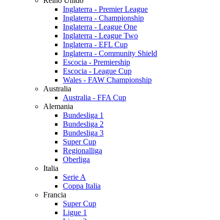
Reino Unido
Inglaterra - Premier League
Inglaterra - Championship
Inglaterra - League One
Inglaterra - League Two
Inglaterra - EFL Cup
Inglaterra - Community Shield
Escocia - Premiership
Escocia - League Cup
Wales - FAW Championship
Australia
Australia - FFA Cup
Alemania
Bundesliga 1
Bundesliga 2
Bundesliga 3
Super Cup
Regionalliga
Oberliga
Italia
Serie A
Coppa Italia
Francia
Super Cup
Ligue 1