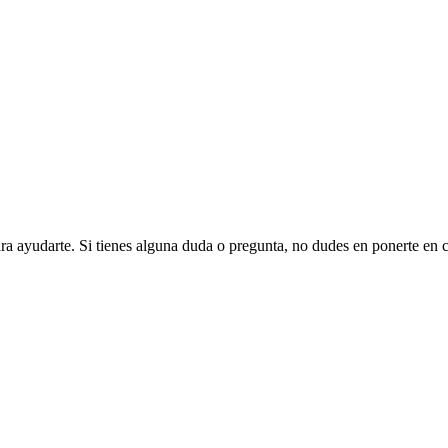
 para ayudarte. Si tienes alguna duda o pregunta, no dudes en ponerte e