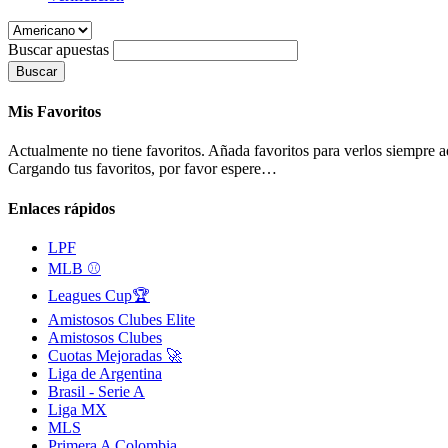
Buscar apuestas
Buscar
Mis Favoritos
Actualmente no tiene favoritos. Añada favoritos para verlos siempre a
Cargando tus favoritos, por favor espere…
Enlaces rápidos
LPF
MLB ⚾
Leagues Cup🏆
Amistosos Clubes Elite
Amistosos Clubes
Cuotas Mejoradas 🚀
Liga de Argentina
Brasil - Serie A
Liga MX
MLS
Primera A Colombia