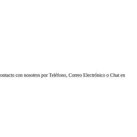
n contacto con nosotros por Teléfono, Correo Electrónico o Chat en