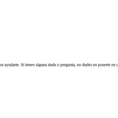
 para ayudarte. Si tienes alguna duda o pregunta, no dudes en ponerte e