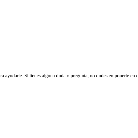
 para ayudarte. Si tienes alguna duda o pregunta, no dudes en ponerte e