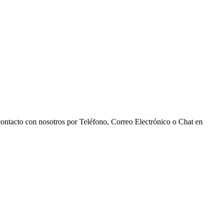
n contacto con nosotros por Teléfono, Correo Electrónico o Chat en