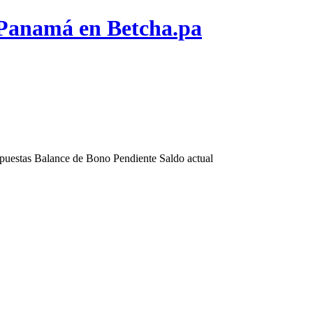
puestas
Balance de Bono Pendiente
Saldo actual