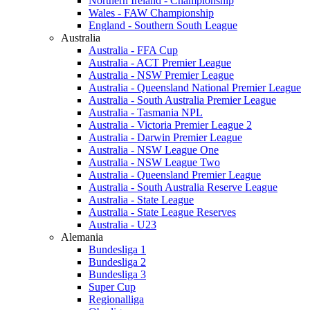
Northern Ireland - Championship
Wales - FAW Championship
England - Southern South League
Australia
Australia - FFA Cup
Australia - ACT Premier League
Australia - NSW Premier League
Australia - Queensland National Premier League
Australia - South Australia Premier League
Australia - Tasmania NPL
Australia - Victoria Premier League 2
Australia - Darwin Premier League
Australia - NSW League One
Australia - NSW League Two
Australia - Queensland Premier League
Australia - South Australia Reserve League
Australia - State League
Australia - State League Reserves
Australia - U23
Alemania
Bundesliga 1
Bundesliga 2
Bundesliga 3
Super Cup
Regionalliga