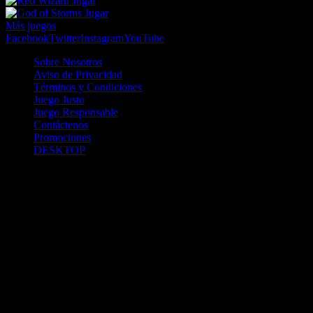
Jugar
Jugar
Más juegos
Facebook
Twitter
Instagram
YouTube
Sobre Nosotros
Aviso de Privacidad
Términos y Condiciones
Juego Justo
Juego Responsable
Contáctenos
Promociones
DESKTOP
Betcha.pa es operado por ONJOC, CORP. una compañía registrada
en la República de Panamá, autorizada y regulada por la Junta de
Control de Juegos de la Repúlblica de Panamá a través del Contrato
de Admnistración y Operación de Juegos de Suerte y Azar a través
de Internet No. JCJ-03-2020, debidamente refrendado por la
Contraloría de la República de Panamá el día 15 de junio de 2020
con oficinas en Urbanización Costa del Este, PH Plaza Real,
Oficina 403, Corregimiento de Juan Díaz, República de Panamá,
localizables al telefóno +(507) 304-8693 y correo electrónico
info@onjoc.com