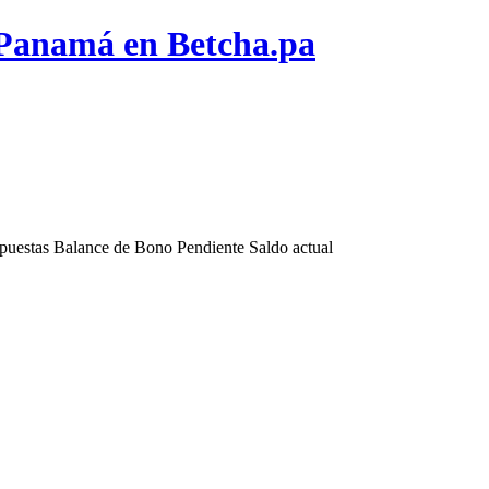
puestas
Balance de Bono Pendiente
Saldo actual