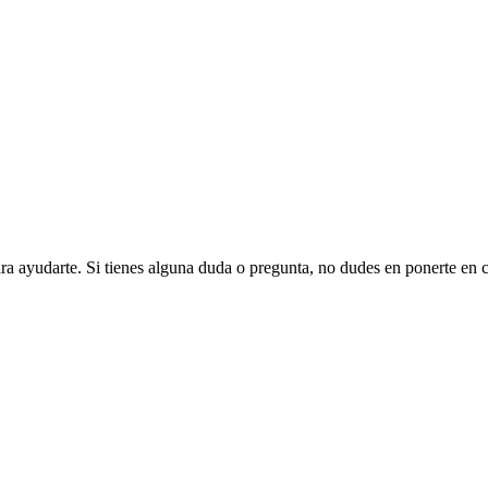
 para ayudarte. Si tienes alguna duda o pregunta, no dudes en ponerte e