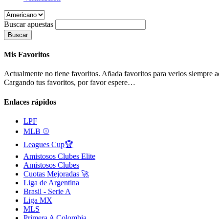
Buscar apuestas
Buscar
Mis Favoritos
Actualmente no tiene favoritos. Añada favoritos para verlos siempre a
Cargando tus favoritos, por favor espere…
Enlaces rápidos
LPF
MLB ⚾
Leagues Cup🏆
Amistosos Clubes Elite
Amistosos Clubes
Cuotas Mejoradas 🚀
Liga de Argentina
Brasil - Serie A
Liga MX
MLS
Primera A Colombia