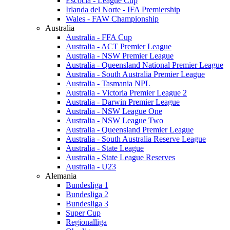
Escocia - League Cup
Irlanda del Norte - IFA Premiership
Wales - FAW Championship
Australia
Australia - FFA Cup
Australia - ACT Premier League
Australia - NSW Premier League
Australia - Queensland National Premier League
Australia - South Australia Premier League
Australia - Tasmania NPL
Australia - Victoria Premier League 2
Australia - Darwin Premier League
Australia - NSW League One
Australia - NSW League Two
Australia - Queensland Premier League
Australia - South Australia Reserve League
Australia - State League
Australia - State League Reserves
Australia - U23
Alemania
Bundesliga 1
Bundesliga 2
Bundesliga 3
Super Cup
Regionalliga