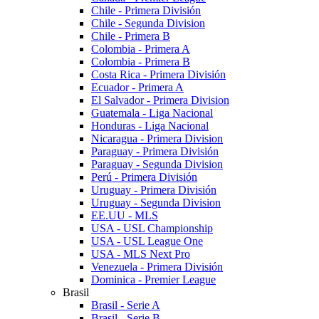
Chile - Primera División
Chile - Segunda Division
Chile - Primera B
Colombia - Primera A
Colombia - Primera B
Costa Rica - Primera División
Ecuador - Primera A
El Salvador - Primera Division
Guatemala - Liga Nacional
Honduras - Liga Nacional
Nicaragua - Primera Division
Paraguay - Primera División
Paraguay - Segunda Division
Perú - Primera División
Uruguay - Primera División
Uruguay - Segunda Division
EE.UU - MLS
USA - USL Championship
USA - USL League One
USA - MLS Next Pro
Venezuela - Primera División
Dominica - Premier League
Brasil
Brasil - Serie A
Brasil - Serie B