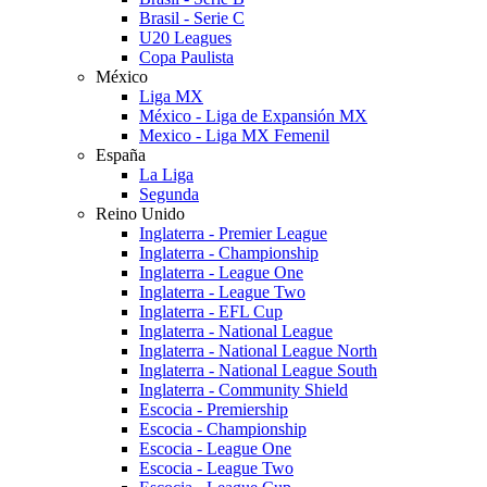
Brasil - Serie C
U20 Leagues
Copa Paulista
México
Liga MX
México - Liga de Expansión MX
Mexico - Liga MX Femenil
España
La Liga
Segunda
Reino Unido
Inglaterra - Premier League
Inglaterra - Championship
Inglaterra - League One
Inglaterra - League Two
Inglaterra - EFL Cup
Inglaterra - National League
Inglaterra - National League North
Inglaterra - National League South
Inglaterra - Community Shield
Escocia - Premiership
Escocia - Championship
Escocia - League One
Escocia - League Two