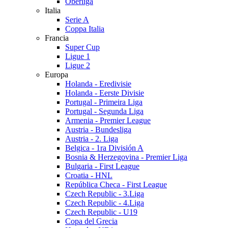
Oberliga
Italia
Serie A
Coppa Italia
Francia
Super Cup
Ligue 1
Ligue 2
Europa
Holanda - Eredivisie
Holanda - Eerste Divisie
Portugal - Primeira Liga
Portugal - Segunda Liga
Armenia - Premier League
Austria - Bundesliga
Austria - 2. Liga
Belgica - 1ra División A
Bosnia & Herzegovina - Premier Liga
Bulgaria - First League
Croatia - HNL
República Checa - First League
Czech Republic - 3.Liga
Czech Republic - 4.Liga
Czech Republic - U19
Copa del Grecia