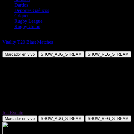
Dardos
Deportes Gaélicos
Críquet
Rugby League
Rugby Union
Críquet
Vitality T20 Blast Matches
Durham vs Northamptonshire
Marcador en vivo
SHOW_AUG_STREAM
SHOW_REG_STREAM
Ir a Evento
Marcador en vivo
SHOW_AUG_STREAM
SHOW_REG_STREAM