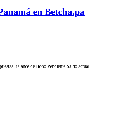
puestas
Balance de Bono Pendiente
Saldo actual