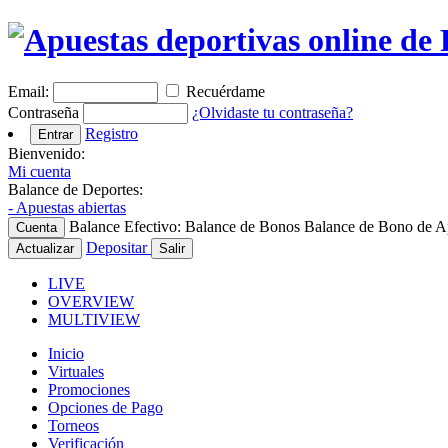
Email:
Recuérdame
Contraseña
¿Olvidaste tu contraseña?
Registro
Bienvenido:
Mi cuenta
Balance de Deportes
:
-
Apuestas abiertas
Balance Efectivo:
Balance de Bonos
Balance de Bono de A
Cuenta
Depositar
Actualizar
Salir
LIVE
OVERVIEW
MULTIVIEW
Inicio
Virtuales
Promociones
Opciones de Pago
Torneos
Verificación