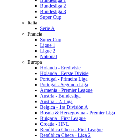
Bundesliga 1
Bundesliga 2
Bundesliga 3
Super Cup
Italia
Serie A
Francia
Super Cup
Ligue 1
Ligue 2
National
Europa
Holanda - Eredivisie
Holanda - Eerste Divisie
Portugal - Primeira Liga
Portugal - Segunda Liga
Armenia - Premier League
Austria - Bundesliga
Austria - 2. Liga
Belgica - 1ra División A
Bosnia & Herzegovina - Premier Liga
Bulgaria - First League
Croatia - HNL
República Checa - First League
República Checa - Liga 2