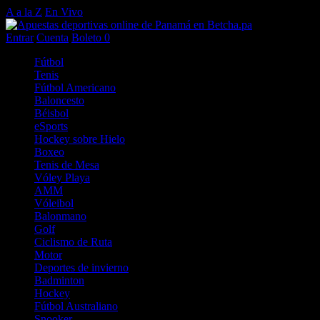
A a la Z
En Vivo
Entrar
Cuenta
Boleto
0
Fútbol
Tenis
Fútbol Americano
Baloncesto
Béisbol
eSports
Hockey sobre Hielo
Boxeo
Tenis de Mesa
Vóley Playa
AMM
Vóleibol
Balonmano
Golf
Ciclismo de Ruta
Motor
Deportes de invierno
Badminton
Hockey
Fútbol Australiano
Snooker