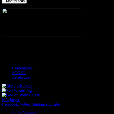
+Mostrar todo
NO_INCIDENTS
-
Gol
Tarjeta amarilla
Roja
Córner
Penalti
FKIC
Sustitución
0
-
-
-
-
-
-
0
-
-
-
-
-
-
Comentarios
SCORE
Estadísticas
Jugar
Jugar
Jugar
Más juegos
Facebook
Twitter
Instagram
YouTube
Sobre Nosotros