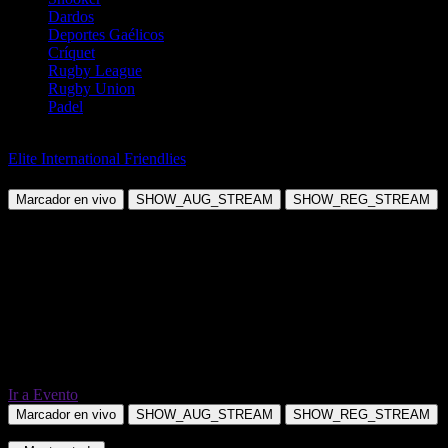
Dardos
Deportes Gaélicos
Críquet
Rugby League
Rugby Union
Padel
Fútbol
Elite International Friendlies
Paraguay vs Nicaragua
Marcador en vivo
SHOW_AUG_STREAM
SHOW_REG_STREAM
Ir a Evento
Marcador en vivo
SHOW_AUG_STREAM
SHOW_REG_STREAM