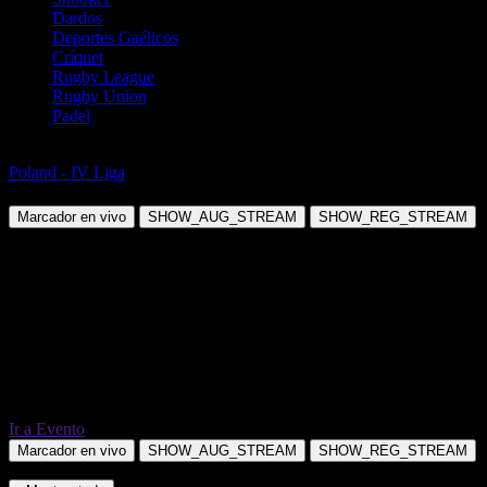
Dardos
Deportes Gaélicos
Críquet
Rugby League
Rugby Union
Padel
Fútbol
Poland - IV Liga
Swit Skolwin 2 vs Dab Debno
Marcador en vivo
SHOW_AUG_STREAM
SHOW_REG_STREAM
Ir a Evento
Marcador en vivo
SHOW_AUG_STREAM
SHOW_REG_STREAM