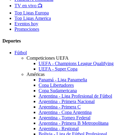
TV en vivo 📺
Top Ligas Europa
Top Ligas America
Eventos hoy
Promociones
Deportes
Fútbol
Competiciones UEFA
UEFA - Champions League Qualifying
UEFA - Super Copa
Américas
Panamá - Liga Panameña
Copa Libertadores
Copa Sudamericana
Argentina - Liga Profesional de Fútbol
Argentina - Primera Nacional
Argentina - Primera C
Argentina - Copa Argentina
Argentina - Torneo Federal
Argentina - Primera B Metropolitana
Argentina - Regional
Bolivia - Liga de Fútbol Profesional