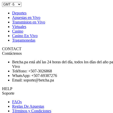
Deportes
Apuestas en Vivo
Transmision en Vivo
Virtuales
Casino
Casino En Vivo
Tragamonedas
CONTACT
Contáctenos
Betcha.pa está ahí las 24 horas del día, todos los días del año
Vivo
Teléfono:
+507-3026868
WhatsApp:
+507-69387276
Email:
soporte@betcha.pa
HELP
Soporte
FAQs
Reglas De Apuestas
Términos y Condiciones