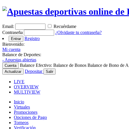
Email:
Recuérdame
Contraseña
¿Olvidaste tu contraseña?
Registro
Bienvenido:
Mi cuenta
Balance de Deportes
:
-
Apuestas abiertas
Balance Efectivo:
Balance de Bonos
Balance de Bono de A
Cuenta
Depositar
Actualizar
Salir
LIVE
OVERVIEW
MULTIVIEW
Inicio
Virtuales
Promociones
Opciones de Pago
Torneos
Verificación