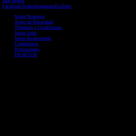
Más juegos
Facebook
Twitter
Instagram
YouTube
Sobre Nosotros
Aviso de Privacidad
Términos y Condiciones
Juego Justo
Juego Responsable
Contáctenos
Promociones
DESKTOP
Betcha.pa es operado por ONJOC, CORP. una compañía registrada
en la República de Panamá, autorizada y regulada por la Junta de
Control de Juegos de la Repúlblica de Panamá a través del Contrato
de Admnistración y Operación de Juegos de Suerte y Azar a través
de Internet No. JCJ-03-2020, debidamente refrendado por la
Contraloría de la República de Panamá el día 15 de junio de 2020
con oficinas en Urbanización Costa del Este, PH Plaza Real,
Oficina 403, Corregimiento de Juan Díaz, República de Panamá,
localizables al telefóno +(507) 304-8693 y correo electrónico
info@onjoc.com
SPACEWONDER HOLDINGS LIMITED es una filial europea de
Onjoc Corp., debidamente registrada en Chipre, con oficinas en 1