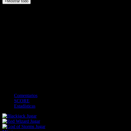
+Mostrar todo
NO_INCIDENTS
<
>
0
0
Bateando
-
BALLS
0
STRIKES
0
OUTS
0
Campo
Comentarios
SCORE
Estadísticas
Jugar
Jugar
Jugar