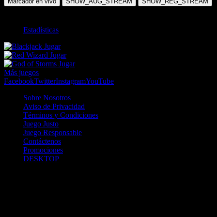
Marcador en vivo
SHOW_AUG_STREAM
SHOW_REG_STREAM
TOTAL
Estadísticas
Jugar
Jugar
Jugar
Más juegos
Facebook
Twitter
Instagram
YouTube
Sobre Nosotros
Aviso de Privacidad
Términos y Condiciones
Juego Justo
Juego Responsable
Contáctenos
Promociones
DESKTOP
Betcha.pa es operado por ONJOC, CORP. una compañía registrada
en la República de Panamá, autorizada y regulada por la Junta de
Control de Juegos de la Repúlblica de Panamá a través del Contrato
de Admnistración y Operación de Juegos de Suerte y Azar a través
de Internet No. JCJ-03-2020, debidamente refrendado por la