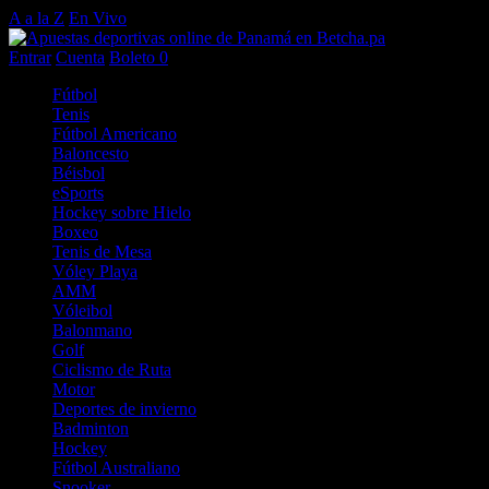
A a la Z
En Vivo
Entrar
Cuenta
Boleto
0
Fútbol
Tenis
Fútbol Americano
Baloncesto
Béisbol
eSports
Hockey sobre Hielo
Boxeo
Tenis de Mesa
Vóley Playa
AMM
Vóleibol
Balonmano
Golf
Ciclismo de Ruta
Motor
Deportes de invierno
Badminton
Hockey
Fútbol Australiano
Snooker