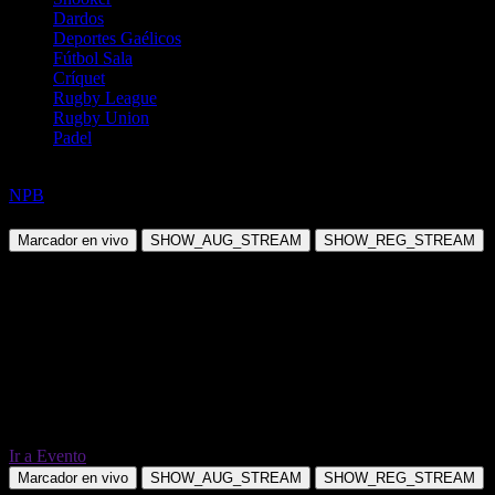
Dardos
Deportes Gaélicos
Fútbol Sala
Críquet
Rugby League
Rugby Union
Padel
Béisbol
NPB
Hanshin Tigers @ Yomiuri Giants
Marcador en vivo
SHOW_AUG_STREAM
SHOW_REG_STREAM
Ir a Evento
Marcador en vivo
SHOW_AUG_STREAM
SHOW_REG_STREAM