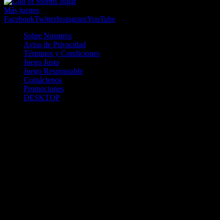
Jugar
Más juegos
Facebook
Twitter
Instagram
YouTube
Sobre Nosotros
Aviso de Privacidad
Términos y Condiciones
Juego Justo
Juego Responsable
Contáctenos
Promociones
DESKTOP
Betcha.pa es operado por ONJOC, CORP. una compañía registrada
en la República de Panamá, autorizada y regulada por la Junta de
Control de Juegos de la Repúlblica de Panamá a través del Contrato
de Admnistración y Operación de Juegos de Suerte y Azar a través
de Internet No. JCJ-03-2020, debidamente refrendado por la
Contraloría de la República de Panamá el día 15 de junio de 2020
con oficinas en Urbanización Costa del Este, PH Plaza Real,
Oficina 403, Corregimiento de Juan Díaz, República de Panamá,
localizables al telefóno +(507) 304-8693 y correo electrónico
info@onjoc.com
SPACEWONDER HOLDINGS LIMITED es una filial europea de