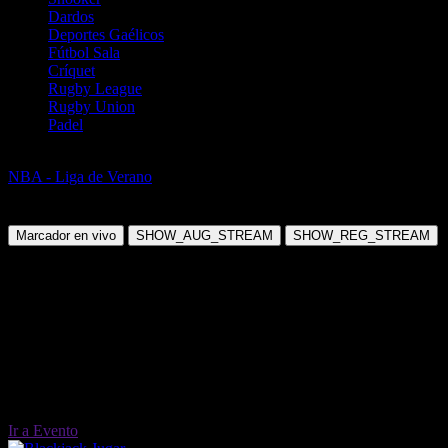
Dardos
Deportes Gaélicos
Fútbol Sala
Críquet
Rugby League
Rugby Union
Padel
Baloncesto
NBA - Liga de Verano
Milwaukee Bucks @ Miami Heat
Viernes, 10 Jul 2026 15:00:00
Marcador en vivo
SHOW_AUG_STREAM
SHOW_REG_STREAM
Ir a Evento