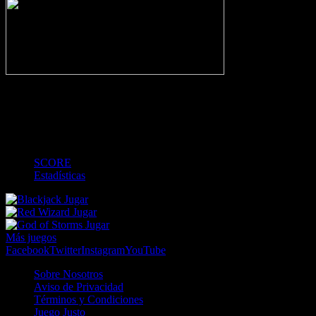
-
1
2
MT
3
4
FT
-
-
-
-
-
-
-
-
-
-
-
-
SCORE
Estadísticas
Jugar
Jugar
Jugar
Más juegos
Facebook
Twitter
Instagram
YouTube
Sobre Nosotros
Aviso de Privacidad
Términos y Condiciones
Juego Justo