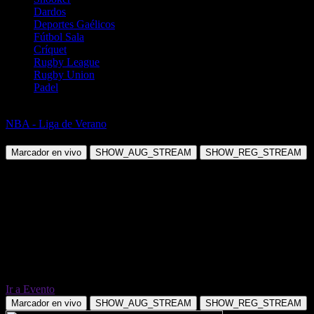
Dardos
Deportes Gaélicos
Fútbol Sala
Críquet
Rugby League
Rugby Union
Padel
Baloncesto
NBA - Liga de Verano
Portland Trail Blazers @ Phoenix Suns
Marcador en vivo
SHOW_AUG_STREAM
SHOW_REG_STREAM
Ir a Evento
Marcador en vivo
SHOW_AUG_STREAM
SHOW_REG_STREAM