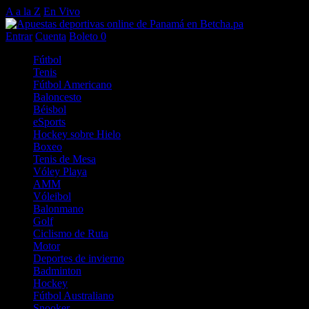
A a la Z
En Vivo
Entrar
Cuenta
Boleto
0
Fútbol
Tenis
Fútbol Americano
Baloncesto
Béisbol
eSports
Hockey sobre Hielo
Boxeo
Tenis de Mesa
Vóley Playa
AMM
Vóleibol
Balonmano
Golf
Ciclismo de Ruta
Motor
Deportes de invierno
Badminton
Hockey
Fútbol Australiano
Snooker