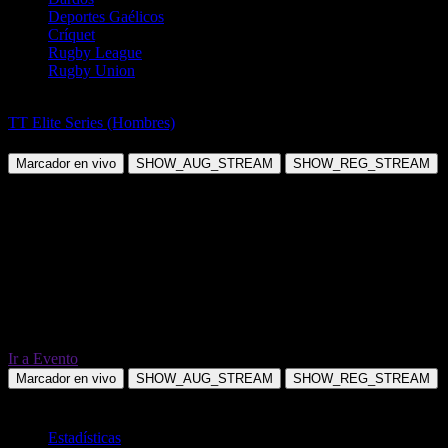
Deportes Gaélicos
Críquet
Rugby League
Rugby Union
Tenis de Mesa
TT Elite Series (Hombres)
Adrian Spychala vs Damian Wederlich
Marcador en vivo
SHOW_AUG_STREAM
SHOW_REG_STREAM
Ir a Evento
Marcador en vivo
SHOW_AUG_STREAM
SHOW_REG_STREAM
TOTAL
Estadísticas