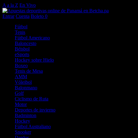
A a la Z
En Vivo
Entrar
Cuenta
Boleto
0
Fútbol
Tenis
Fútbol Americano
Baloncesto
Béisbol
eSports
Hockey sobre Hielo
Boxeo
Tenis de Mesa
AMM
Vóleibol
Balonmano
Golf
Ciclismo de Ruta
Motor
Deportes de invierno
Badminton
Hockey
Fútbol Australiano
Snooker
Dardos