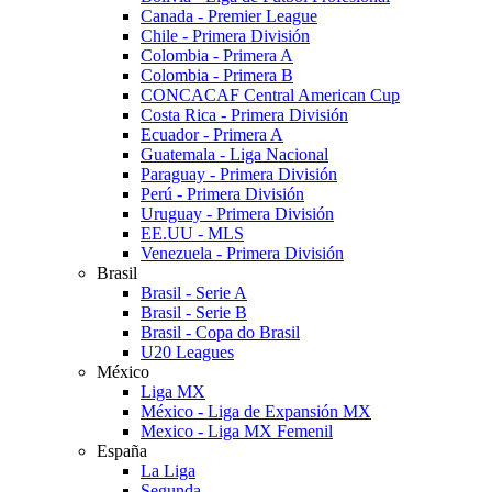
Canada - Premier League
Chile - Primera División
Colombia - Primera A
Colombia - Primera B
CONCACAF Central American Cup
Costa Rica - Primera División
Ecuador - Primera A
Guatemala - Liga Nacional
Paraguay - Primera División
Perú - Primera División
Uruguay - Primera División
EE.UU - MLS
Venezuela - Primera División
Brasil
Brasil - Serie A
Brasil - Serie B
Brasil - Copa do Brasil
U20 Leagues
México
Liga MX
México - Liga de Expansión MX
Mexico - Liga MX Femenil
España
La Liga
Segunda