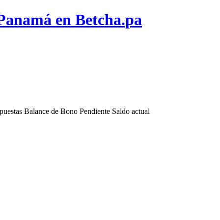
puestas
Balance de Bono Pendiente
Saldo actual