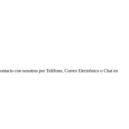
n contacto con nosotros por Teléfono, Correo Electrónico o Chat en