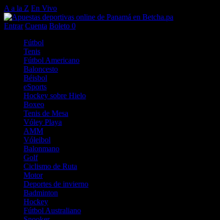
A a la Z
En Vivo
Entrar
Cuenta
Boleto
0
Fútbol
Tenis
Fútbol Americano
Baloncesto
Béisbol
eSports
Hockey sobre Hielo
Boxeo
Tenis de Mesa
Vóley Playa
AMM
Vóleibol
Balonmano
Golf
Ciclismo de Ruta
Motor
Deportes de invierno
Badminton
Hockey
Fútbol Australiano
Snooker