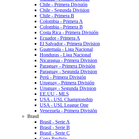
Chile - Primera División
Chile - Segunda Division
Chile - Primera B
Colombia - Primera A
Colombia - Primera B
Costa Rica - Primera División
Ecuador - Primera A
El Salvador - Primera Division
Guatemala - Liga Nacional
Honduras - Liga Nacional
Nicaragua - Primera Division
Paraguay - Primera División
Paraguay - Segunda Division
Perú - Primera División
Uruguay - Primera División
Uruguay - Segunda Division
EE.UU - MLS
USA - USL Championship
USA - USL League One
Venezuela - Primera División
Brasil
Brasil - Serie A
Brasil - Serie B
Brasil - Serie C
Copa Paulista