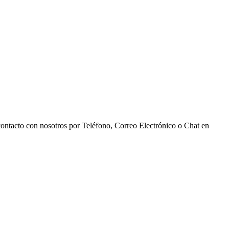
n contacto con nosotros por Teléfono, Correo Electrónico o Chat en