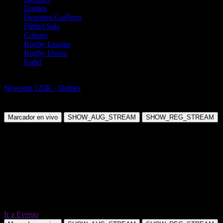
Dardos
Deportes Gaélicos
Fútbol Sala
Críquet
Rugby League
Rugby Union
Padel
Tenis
Newport 125K - Dobles
Kuwata H / Ngounoue C vs Ansari C /
Sanchez A S
Marcador en vivo
SHOW_AUG_STREAM
SHOW_REG_STREAM
Ir a Evento