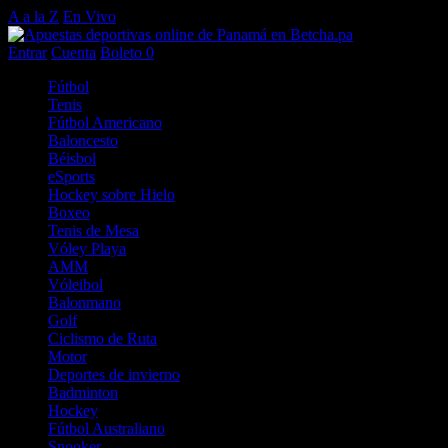
A a la Z
En Vivo
Entrar
Cuenta
Boleto
0
Fútbol
Tenis
Fútbol Americano
Baloncesto
Béisbol
eSports
Hockey sobre Hielo
Boxeo
Tenis de Mesa
Vóley Playa
AMM
Vóleibol
Balonmano
Golf
Ciclismo de Ruta
Motor
Deportes de invierno
Badminton
Hockey
Fútbol Australiano
Snooker