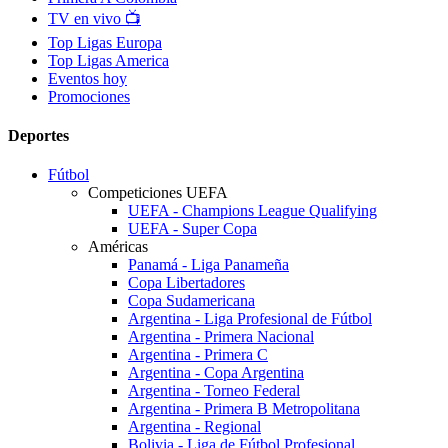
TV en vivo 📺
Top Ligas Europa
Top Ligas America
Eventos hoy
Promociones
Deportes
Fútbol
Competiciones UEFA
UEFA - Champions League Qualifying
UEFA - Super Copa
Américas
Panamá - Liga Panameña
Copa Libertadores
Copa Sudamericana
Argentina - Liga Profesional de Fútbol
Argentina - Primera Nacional
Argentina - Primera C
Argentina - Copa Argentina
Argentina - Torneo Federal
Argentina - Primera B Metropolitana
Argentina - Regional
Bolivia - Liga de Fútbol Profesional