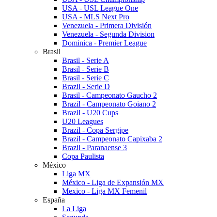
USA - USL League One
USA - MLS Next Pro
Venezuela - Primera División
Venezuela - Segunda Division
Dominica - Premier League
Brasil
Brasil - Serie A
Brasil - Serie B
Brasil - Serie C
Brazil - Serie D
Brasil - Campeonato Gaucho 2
Brazil - Campeonato Goiano 2
Brazil - U20 Cups
U20 Leagues
Brazil - Copa Sergipe
Brazil - Campeonato Capixaba 2
Brazil - Paranaense 3
Copa Paulista
México
Liga MX
México - Liga de Expansión MX
Mexico - Liga MX Femenil
España
La Liga