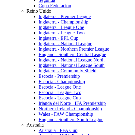
Segunda
Copa Federacion
Reino Unido
Inglaterra - Premier League
Inglaterra - Championship
Inglaterra - League One
Inglaterra - League Two
Inglaterra - EFL Cup
Inglaterra - National League
Inglaterra - Northern Premier League
England - Southern Central League
Inglaterra - National League North
Inglaterra - National League South
Inglaterra - Community Shield
Escocia - Premiership
Escocia - Championship
Escocia - League One
Escocia - League Two
Escocia - League Cup
Irlanda del Norte - IFA Premiership
Northern Ireland - Championship
Wales - FAW Championship
England - Southern South League
Australia
Australia - FFA Cup