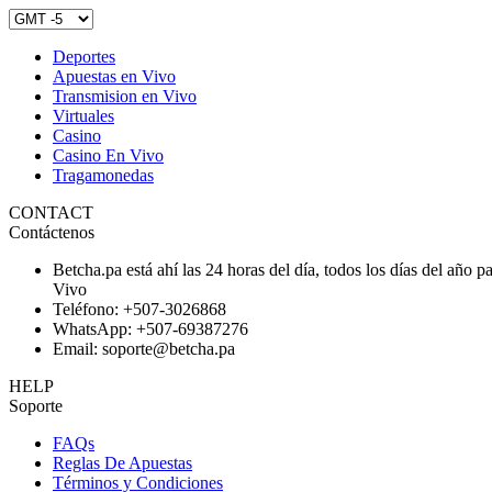
Deportes
Apuestas en Vivo
Transmision en Vivo
Virtuales
Casino
Casino En Vivo
Tragamonedas
CONTACT
Contáctenos
Betcha.pa está ahí las 24 horas del día, todos los días del año
Vivo
Teléfono:
+507-3026868
WhatsApp:
+507-69387276
Email:
soporte@betcha.pa
HELP
Soporte
FAQs
Reglas De Apuestas
Términos y Condiciones