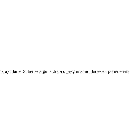
 para ayudarte. Si tienes alguna duda o pregunta, no dudes en ponerte e