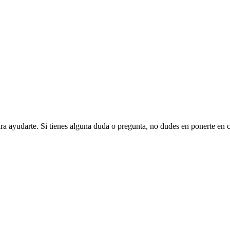
 para ayudarte. Si tienes alguna duda o pregunta, no dudes en ponerte e