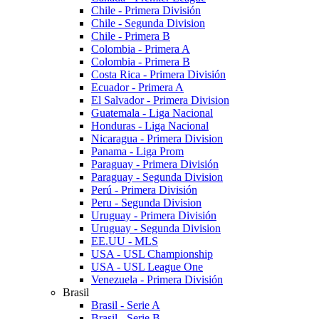
Chile - Primera División
Chile - Segunda Division
Chile - Primera B
Colombia - Primera A
Colombia - Primera B
Costa Rica - Primera División
Ecuador - Primera A
El Salvador - Primera Division
Guatemala - Liga Nacional
Honduras - Liga Nacional
Nicaragua - Primera Division
Panama - Liga Prom
Paraguay - Primera División
Paraguay - Segunda Division
Perú - Primera División
Peru - Segunda Division
Uruguay - Primera División
Uruguay - Segunda Division
EE.UU - MLS
USA - USL Championship
USA - USL League One
Venezuela - Primera División
Brasil
Brasil - Serie A
Brasil - Serie B