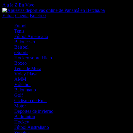
A a la Z
En Vivo
Entrar
Cuenta
Boleto
0
Fútbol
Tenis
Fútbol Americano
Baloncesto
Béisbol
eSports
Hockey sobre Hielo
Boxeo
Tenis de Mesa
Vóley Playa
AMM
Vóleibol
Balonmano
Golf
Ciclismo de Ruta
Motor
Deportes de invierno
Badminton
Hockey
Fútbol Australiano
Snooker