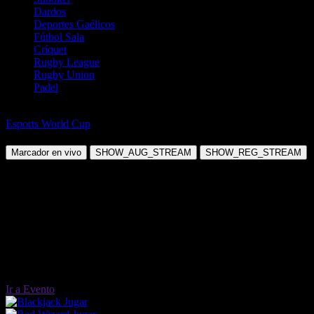
Dardos
Deportes Gaélicos
Fútbol Sala
Críquet
Rugby League
Rugby Union
Padel
eSports
Esports World Cup
NEMESIS vs Vici Gaming
Marcador en vivo
SHOW_AUG_STREAM
SHOW_REG_STREAM
Ir a Evento
Jugar