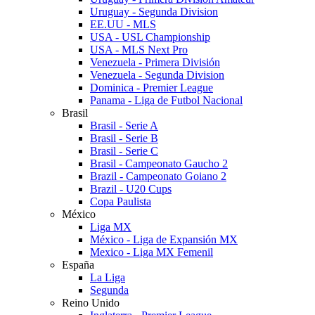
Uruguay - Segunda Division
EE.UU - MLS
USA - USL Championship
USA - MLS Next Pro
Venezuela - Primera División
Venezuela - Segunda Division
Dominica - Premier League
Panama - Liga de Futbol Nacional
Brasil
Brasil - Serie A
Brasil - Serie B
Brasil - Serie C
Brasil - Campeonato Gaucho 2
Brazil - Campeonato Goiano 2
Brazil - U20 Cups
Copa Paulista
México
Liga MX
México - Liga de Expansión MX
Mexico - Liga MX Femenil
España
La Liga
Segunda
Reino Unido