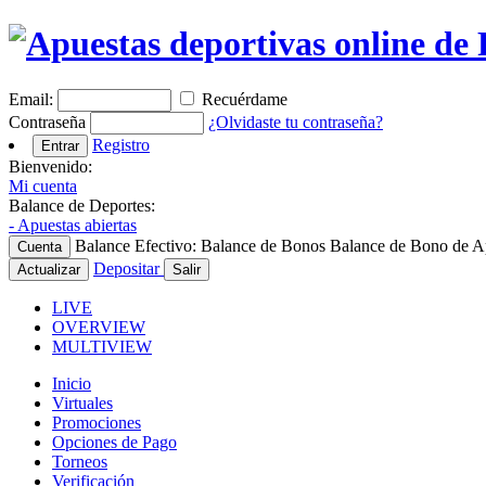
Email:
Recuérdame
Contraseña
¿Olvidaste tu contraseña?
Registro
Bienvenido:
Mi cuenta
Balance de Deportes
:
-
Apuestas abiertas
Balance Efectivo:
Balance de Bonos
Balance de Bono de A
Cuenta
Depositar
Actualizar
Salir
LIVE
OVERVIEW
MULTIVIEW
Inicio
Virtuales
Promociones
Opciones de Pago
Torneos
Verificación