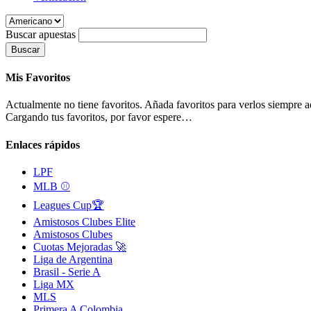
Buscar apuestas
Buscar
Mis Favoritos
Actualmente no tiene favoritos. Añada favoritos para verlos siempre a
Cargando tus favoritos, por favor espere…
Enlaces rápidos
LPF
MLB ⚾
Leagues Cup🏆
Amistosos Clubes Elite
Amistosos Clubes
Cuotas Mejoradas 🚀
Liga de Argentina
Brasil - Serie A
Liga MX
MLS
Primera A Colombia