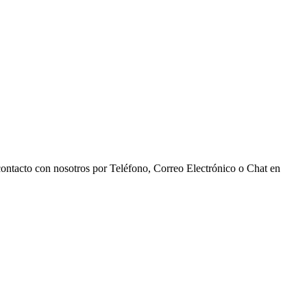
n contacto con nosotros por Teléfono, Correo Electrónico o Chat en