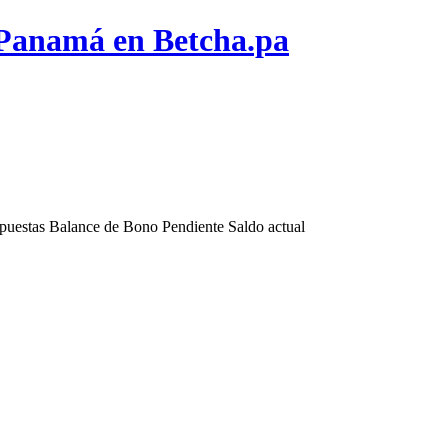
puestas
Balance de Bono Pendiente
Saldo actual