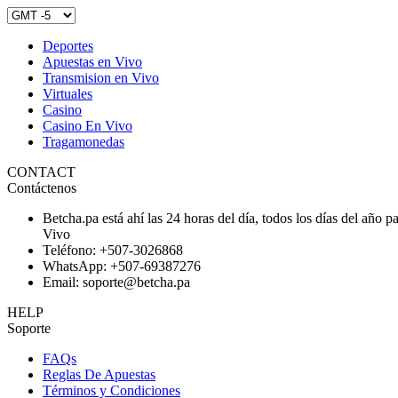
Deportes
Apuestas en Vivo
Transmision en Vivo
Virtuales
Casino
Casino En Vivo
Tragamonedas
CONTACT
Contáctenos
Betcha.pa está ahí las 24 horas del día, todos los días del año
Vivo
Teléfono:
+507-3026868
WhatsApp:
+507-69387276
Email:
soporte@betcha.pa
HELP
Soporte
FAQs
Reglas De Apuestas
Términos y Condiciones