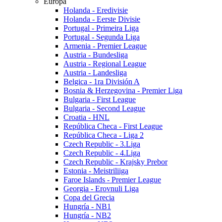
Europa
Holanda - Eredivisie
Holanda - Eerste Divisie
Portugal - Primeira Liga
Portugal - Segunda Liga
Armenia - Premier League
Austria - Bundesliga
Austria - Regional League
Austria - Landesliga
Belgica - 1ra División A
Bosnia & Herzegovina - Premier Liga
Bulgaria - First League
Bulgaria - Second League
Croatia - HNL
República Checa - First League
República Checa - Liga 2
Czech Republic - 3.Liga
Czech Republic - 4.Liga
Czech Republic - Krajsky Prebor
Estonia - Meistriliiga
Faroe Islands - Premier League
Georgia - Erovnuli Liga
Copa del Grecia
Hungría - NB1
Hungría - NB2