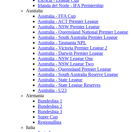
Escocia - League Cup
Irlanda del Norte - IFA Premiership
Australia
Australia - FFA Cup
Australia - ACT Premier League
Australia - NSW Premier League
Australia - Queensland National Premier League
Australia - South Australia Premier League
Australia - Tasmania NPL
Australia - Victoria Premier League 2
Australia - Darwin Premier League
Australia - NSW League One
Australia - NSW League Two
Australia - Queensland Premier League
Australia - South Australia Reserve League
Australia - State League
Australia - State League Reserves
Australia - U23
Alemania
Bundesliga 1
Bundesliga 2
Bundesliga 3
Super Cup
Regionalliga
Italia