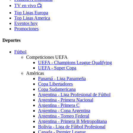
TV en vivo 📺
Top Ligas Europa
Top Ligas America
Eventos hoy
Promociones
Deportes
Fútbol
Competiciones UEFA
UEFA - Champions League Qualifying
UEFA - Super Copa
Américas
Panamá - Liga Panameña
Copa Libertadores
Copa Sudamericana
Argentina - Liga Profesional de Fútbol
Argentina - Primera Nacional
Argentina - Primera C
Argentina - Copa Argentina
Argentina - Torneo Federal
Argentina - Primera B Metropolitana
Bolivia - Liga de Fútbol Profesional
Canada - Premier League