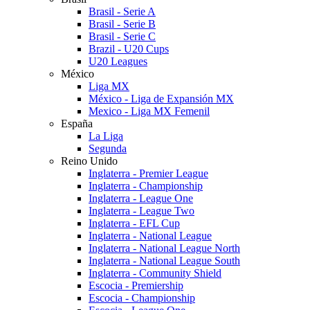
Brasil - Serie A
Brasil - Serie B
Brasil - Serie C
Brazil - U20 Cups
U20 Leagues
México
Liga MX
México - Liga de Expansión MX
Mexico - Liga MX Femenil
España
La Liga
Segunda
Reino Unido
Inglaterra - Premier League
Inglaterra - Championship
Inglaterra - League One
Inglaterra - League Two
Inglaterra - EFL Cup
Inglaterra - National League
Inglaterra - National League North
Inglaterra - National League South
Inglaterra - Community Shield
Escocia - Premiership
Escocia - Championship