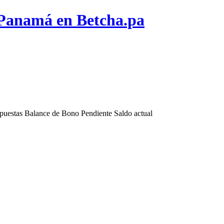
puestas
Balance de Bono Pendiente
Saldo actual