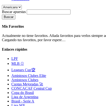
Buscar apuestas
Buscar
Mis Favoritos
Actualmente no tiene favoritos. Añada favoritos para verlos siempre a
Cargando tus favoritos, por favor espere…
Enlaces rápidos
LPF
MLB ⚾
Leagues Cup🏆
Amistosos Clubes Elite
Amistosos Clubes
Cuotas Mejoradas 🚀
CONCACAF Central Cup
Copa do Brasil
Liga de Argentina
Brasil - Serie A
Liga MX