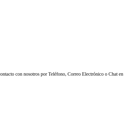
n contacto con nosotros por Teléfono, Correo Electrónico o Chat en