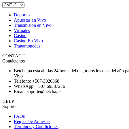
Deportes
Apuestas en Vivo
Transmision en Vivo
Virtuales
Casino
Casino En Vivo
Tragamonedas
CONTACT
Contáctenos
Betcha.pa está ahí las 24 horas del día, todos los días del año
Vivo
Teléfono:
+507-3026868
WhatsApp:
+507-69387276
Email:
soporte@betcha.pa
HELP
Soporte
FAQs
Reglas De Apuestas
Términos y Condiciones