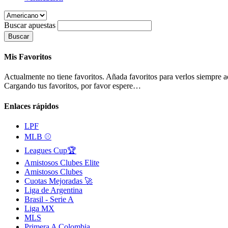
Buscar apuestas
Buscar
Mis Favoritos
Actualmente no tiene favoritos. Añada favoritos para verlos siempre a
Cargando tus favoritos, por favor espere…
Enlaces rápidos
LPF
MLB ⚾
Leagues Cup🏆
Amistosos Clubes Elite
Amistosos Clubes
Cuotas Mejoradas 🚀
Liga de Argentina
Brasil - Serie A
Liga MX
MLS
Primera A Colombia