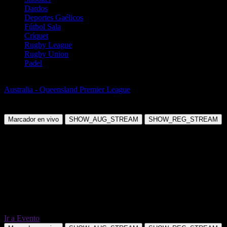
Dardos
Deportes Gaélicos
Fútbol Sala
Críquet
Rugby League
Rugby Union
Padel
Fútbol
Australia - Queensland Premier League
Caboolture FC vs Ipswich
FC
Marcador en vivo
SHOW_AUG_STREAM
SHOW_REG_STREAM
Ir a Evento