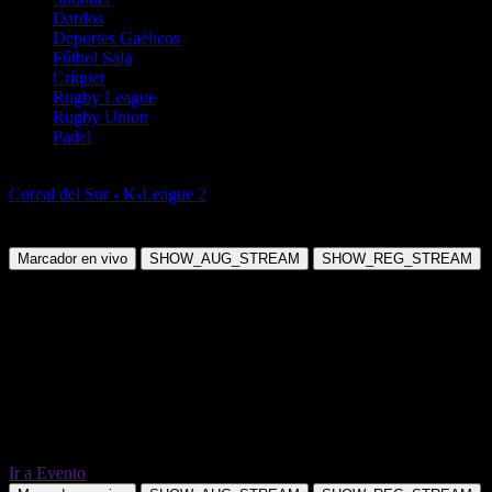
Dardos
Deportes Gaélicos
Fútbol Sala
Críquet
Rugby League
Rugby Union
Padel
Fútbol
Coreal del Sur - K-League 2
Hwaseong FC vs Suwon Samsung
Bluewings
Marcador en vivo
SHOW_AUG_STREAM
SHOW_REG_STREAM
Ir a Evento