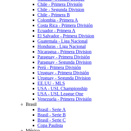
Chile - Primera División
Chile - Segunda Division
Chile - Primera B
Colombia - Primera A
Costa Rica - Primera División
Ecuador - Primera A
El Salvador - Primera Division
Guatemala - Liga Nacional
Honduras - Liga Nacional
Nicaragua - Primera Division
Paraguay - Primera División
Paraguay - Segunda Division
Perú - Primera División
Uruguay - Primera División
Uruguay - Segunda Division
EE.UU - MLS
USA - USL Championship
USA - USL League One
Venezuela - Primera División
Brasil
Brasil - Serie A
Brasil - Serie B
Brasil - Serie C
Copa Paulista
México