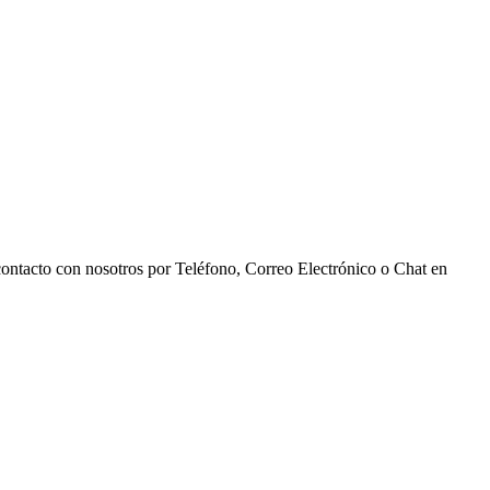
n contacto con nosotros por Teléfono, Correo Electrónico o Chat en