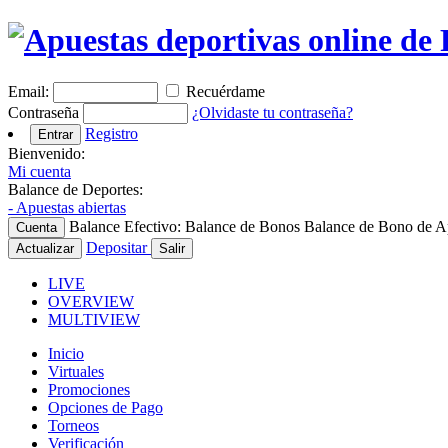
Email:
Recuérdame
Contraseña
¿Olvidaste tu contraseña?
Registro
Bienvenido:
Mi cuenta
Balance de Deportes
:
-
Apuestas abiertas
Balance Efectivo:
Balance de Bonos
Balance de Bono de A
Cuenta
Depositar
Actualizar
Salir
LIVE
OVERVIEW
MULTIVIEW
Inicio
Virtuales
Promociones
Opciones de Pago
Torneos
Verificación