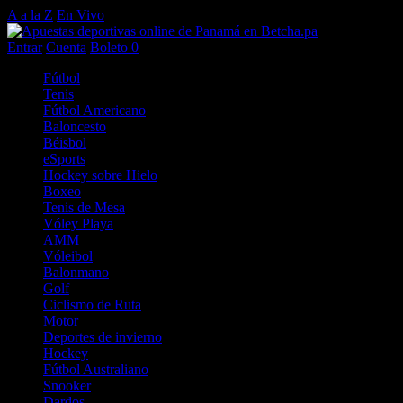
A a la Z
En Vivo
Entrar
Cuenta
Boleto
0
Fútbol
Tenis
Fútbol Americano
Baloncesto
Béisbol
eSports
Hockey sobre Hielo
Boxeo
Tenis de Mesa
Vóley Playa
AMM
Vóleibol
Balonmano
Golf
Ciclismo de Ruta
Motor
Deportes de invierno
Hockey
Fútbol Australiano
Snooker
Dardos