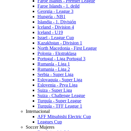
Faroe Islands - Premier League
Faroe Islands - 1. deild
Georgia - League 3
Hungría - NB1
Islandia - 1. División
Iceland - Division 4
Iceland - U19
Israel - League Cup
Kazakhstan - Division 1
North Macedonia - First League
Polonia - Ekstraklasa
Portugal - Liga Portugal 3
Rumanía - Liga 1
Rumania - Liga 2
Serbia - Super Liga
Eslovaquia - Super Liga
Eslovenia - Prva Liga
Suiza - Super Liga
Suiza - Challenge League
Turquía - Super League
Turquía - TFF League 1
Internacional
AFF Mitsubishi Electric Cup
Leagues Cup
Soccer Mujeres