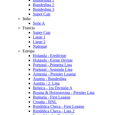
Bundesliga 1
Bundesliga 2
Bundesliga 3
Super Cup
Italia
Serie A
Francia
Super Cup
Ligue 1
Ligue 2
National
Europa
Holanda - Eredivisie
Holanda - Eerste Divisie
Portugal - Primeira Liga
Portugal - Segunda Liga
Armenia - Premier League
Austria - Bundesliga
Austria - 2. Liga
Belgica - 1ra División A
Bosnia & Herzegovina - Premier Liga
Bulgaria - First League
Croatia - HNL
República Checa - First League
República Checa - Liga 2