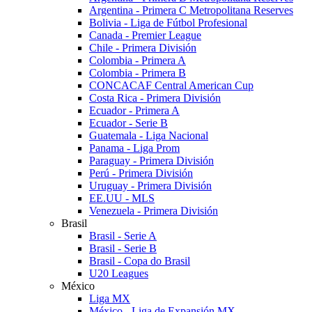
Argentina - Primera C Metropolitana Reserves
Bolivia - Liga de Fútbol Profesional
Canada - Premier League
Chile - Primera División
Colombia - Primera A
Colombia - Primera B
CONCACAF Central American Cup
Costa Rica - Primera División
Ecuador - Primera A
Ecuador - Serie B
Guatemala - Liga Nacional
Panama - Liga Prom
Paraguay - Primera División
Perú - Primera División
Uruguay - Primera División
EE.UU - MLS
Venezuela - Primera División
Brasil
Brasil - Serie A
Brasil - Serie B
Brasil - Copa do Brasil
U20 Leagues
México
Liga MX
México - Liga de Expansión MX