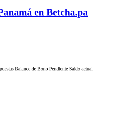
puestas
Balance de Bono Pendiente
Saldo actual