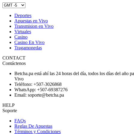
Deportes
Apuestas en Vivo
Transmision en Vivo
Virtuales
Casino
Casino En Vivo
Tragamonedas
CONTACT
Contáctenos
Betcha.pa está ahí las 24 horas del día, todos los días del año
Vivo
Teléfono:
+507-3026868
WhatsApp:
+507-69387276
Email:
soporte@betcha.pa
HELP
Soporte
FAQs
Reglas De Apuestas
Términos y Condiciones