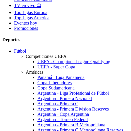
TV en vivo 📺
Top Ligas Europa
Top Ligas America
Eventos hoy
Promociones
Deportes
Fútbol
Competiciones UEFA
UEFA - Champions League Qualifying
UEFA - Super Copa
Américas
Panamá - Liga Panameña
Copa Libertadores
Copa Sudamericana
Argentina - Liga Profesional de Fútbol
Argentina - Primera Nacional
Argentina - Primera C
Argentina - Primera Division Reserves
Argentina - Copa Argentina
Argentina - Torneo Federal
Argentina - Primera B Metropolitana
Argentina - Primera C Metropolitana Reserves