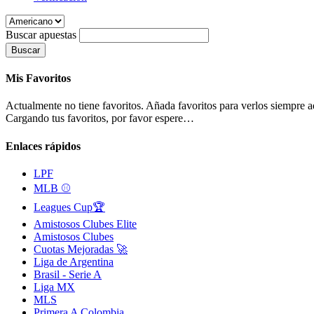
Buscar apuestas
Buscar
Mis Favoritos
Actualmente no tiene favoritos. Añada favoritos para verlos siempre a
Cargando tus favoritos, por favor espere…
Enlaces rápidos
LPF
MLB ⚾
Leagues Cup🏆
Amistosos Clubes Elite
Amistosos Clubes
Cuotas Mejoradas 🚀
Liga de Argentina
Brasil - Serie A
Liga MX
MLS
Primera A Colombia