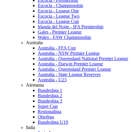
Escocia - Premiership
Escocia - Championship
Escocia - League One
Escocia - League Two
Escocia - League Cup
Irlanda del Norte - IFA Premiership
Gales - Premier League
Wales - FAW Championship
Australia
Australia - FFA Cup
Australia - NSW Premier League
Australia - Queensland National Premier League
Australia - Darwin Premier League
Australia - Queensland Premier League
Australia - State League Reserves
Australia - U23
Alemania
Bundesliga 1
Bundesliga 2
Bundesliga 3
Super Cup
Regionalliga
Oberliga
Bundesliga U19
Italia