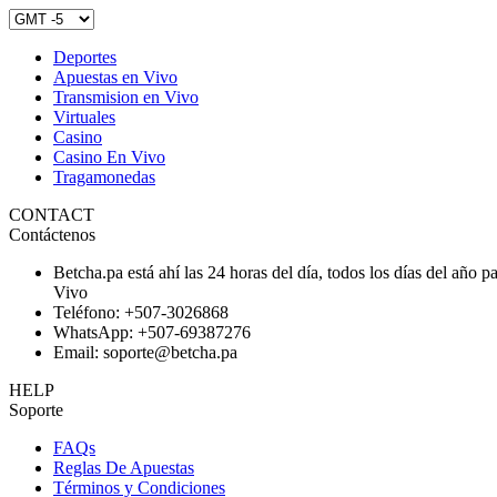
Deportes
Apuestas en Vivo
Transmision en Vivo
Virtuales
Casino
Casino En Vivo
Tragamonedas
CONTACT
Contáctenos
Betcha.pa está ahí las 24 horas del día, todos los días del año
Vivo
Teléfono:
+507-3026868
WhatsApp:
+507-69387276
Email:
soporte@betcha.pa
HELP
Soporte
FAQs
Reglas De Apuestas
Términos y Condiciones