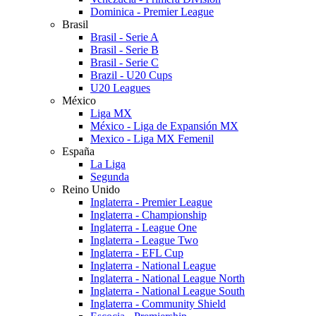
Dominica - Premier League
Brasil
Brasil - Serie A
Brasil - Serie B
Brasil - Serie C
Brazil - U20 Cups
U20 Leagues
México
Liga MX
México - Liga de Expansión MX
Mexico - Liga MX Femenil
España
La Liga
Segunda
Reino Unido
Inglaterra - Premier League
Inglaterra - Championship
Inglaterra - League One
Inglaterra - League Two
Inglaterra - EFL Cup
Inglaterra - National League
Inglaterra - National League North
Inglaterra - National League South
Inglaterra - Community Shield