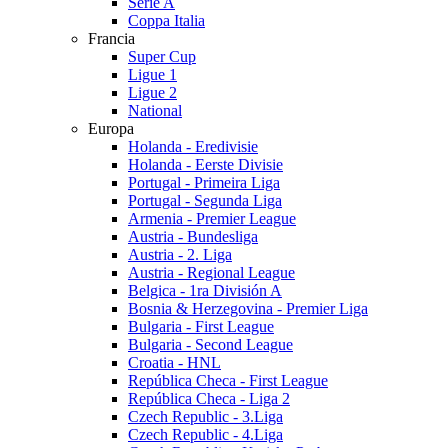
Serie A
Coppa Italia
Francia
Super Cup
Ligue 1
Ligue 2
National
Europa
Holanda - Eredivisie
Holanda - Eerste Divisie
Portugal - Primeira Liga
Portugal - Segunda Liga
Armenia - Premier League
Austria - Bundesliga
Austria - 2. Liga
Austria - Regional League
Belgica - 1ra División A
Bosnia & Herzegovina - Premier Liga
Bulgaria - First League
Bulgaria - Second League
Croatia - HNL
República Checa - First League
República Checa - Liga 2
Czech Republic - 3.Liga
Czech Republic - 4.Liga