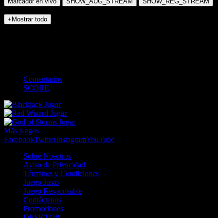
Marcador en vivo
SHOW_AUG_STREAM
SHOW_REG_STREAM
+Mostrar todo
NO_INCIDENTS
UTR Pro Tour
-
-
-
-
Comentarios
SCORE
Jugar
Jugar
Jugar
Más juegos
Facebook
Twitter
Instagram
YouTube
Sobre Nosotros
Aviso de Privacidad
Términos y Condiciones
Juego Justo
Juego Responsable
Contáctenos
Promociones
DESKTOP