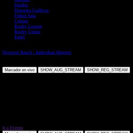
Dardos
Deportes Gaélicos
Fútbol Sala
Críquet
Rugby League
Rugby Union
Padel
Tenis
Newport Beach - Individual Mujeres
Alexandra Wolf vs Gabriella
Vannessa Lindgren
Marcador en vivo
SHOW_AUG_STREAM
SHOW_REG_STREAM
Ir a Evento