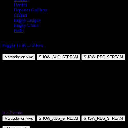
Dardos
Deportes Gaélicos
Críquet
Rugby League
Rugby Union
Padel
Tenis
Foggia 125K - Dobles
Bronzetti L / Pigato L vs Cho I-H / Cho Y T
Marcador en vivo
SHOW_AUG_STREAM
SHOW_REG_STREAM
Ir a Evento
Marcador en vivo
SHOW_AUG_STREAM
SHOW_REG_STREAM