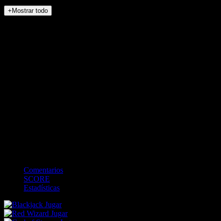
+Mostrar todo
NO_INCIDENTS
<
>
0
0
Bateando
-
BALLS
0
STRIKES
0
OUTS
0
Campo
Comentarios
SCORE
Estadísticas
Jugar
Jugar