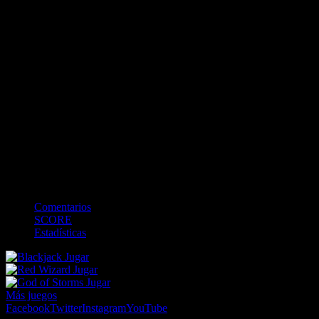
<
>
0
0
Bateando
-
BALLS
0
STRIKES
0
OUTS
0
Campo
Comentarios
SCORE
Estadísticas
Jugar
Jugar
Jugar
Más juegos
Facebook
Twitter
Instagram
YouTube