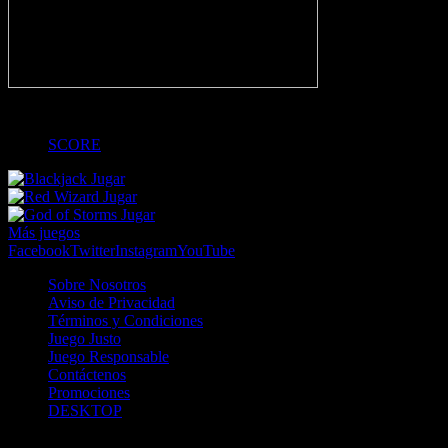
-
SCORE
Jugar
Jugar
Jugar
Más juegos
Facebook
Twitter
Instagram
YouTube
Sobre Nosotros
Aviso de Privacidad
Términos y Condiciones
Juego Justo
Juego Responsable
Contáctenos
Promociones
DESKTOP
Betcha.pa es operado por ONJOC, CORP. una compañía registrada