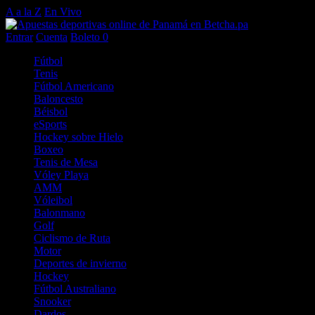
A a la Z
En Vivo
Entrar
Cuenta
Boleto
0
Fútbol
Tenis
Fútbol Americano
Baloncesto
Béisbol
eSports
Hockey sobre Hielo
Boxeo
Tenis de Mesa
Vóley Playa
AMM
Vóleibol
Balonmano
Golf
Ciclismo de Ruta
Motor
Deportes de invierno
Hockey
Fútbol Australiano
Snooker
Dardos