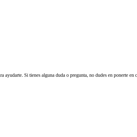
 para ayudarte. Si tienes alguna duda o pregunta, no dudes en ponerte e