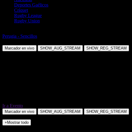
Deportes Gaélicos
Críquet
Rugby League
Rugby Union
Tenis
Perugia - Sencillos
Andrea Pellegrino vs Roberto Carballes Baena
Marcador en vivo
SHOW_AUG_STREAM
SHOW_REG_STREAM
Ir a Evento
Marcador en vivo
SHOW_AUG_STREAM
SHOW_REG_STREAM
+Mostrar todo
NO_INCIDENTS