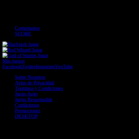
Challenger
-
-
-
-
Comentarios
SCORE
Jugar
Jugar
Jugar
Más juegos
Facebook
Twitter
Instagram
YouTube
Sobre Nosotros
Aviso de Privacidad
Términos y Condiciones
Juego Justo
Juego Responsable
Contáctenos
Promociones
DESKTOP
Betcha.pa es operado por ONJOC, CORP. una compañía registrada
en la República de Panamá, autorizada y regulada por la Junta de
Control de Juegos de la Repúlblica de Panamá a través del Contrato